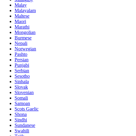
Malay
Malayalam
Maltese
Maori
Marathi
Mongolian
Burmese
Nepali
Norwegian
Pashto
Persian
Punjabi
Serbian
Sesotho
Sinhala
Slovak
Slovenian
Somali
Samoan
Scots Gaelic
Shona
Sindhi
Sundanese
Swahili